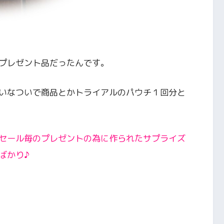
プレゼント品だったんです。
いなついで商品とかトライアルのパウチ１回分と
セール毎のプレゼントの為に作られたサプライズ
ばかり♪