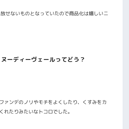
手放せないものとなっていたので商品化は嬉しいニ
】ヌーディーヴェールってどう？
ファンデのノリやモチをよくしたり、くすみをカ
くれたりみたいなトコロでした。