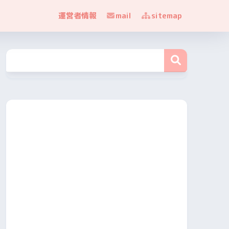
運営者情報
mail
sitemap