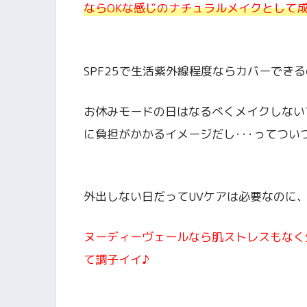
ならOKな感じのナチュラルメイクとして
SPF25で生活紫外線程度ならカバーでき
お休みモードの日はなるべくメイクしない
に負担がかかるイメージだし･･･ってつ
外出しない日だってUVケアは必要なのに
ヌーディーヴェールなら肌ストレスもなく
て調子イイ♪