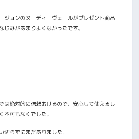
ージョンのヌーディーヴェールがプレゼント商品
なじみがあまりよくなかったです。
では絶対的に信頼おけるので、安心して使えるし
く不可もなくでした。
い切らずにまだありました。