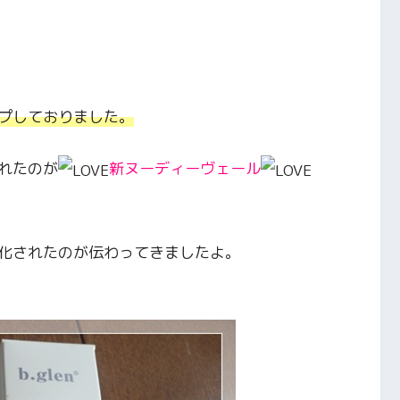
プしておりました。
れたのが
新ヌーディーヴェール
化されたのが伝わってきましたよ。