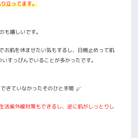
成り立ってます。
るのも嬉しいです。
でお肌を休ませたい気もするし、日焼止めって肌
いついすっぴんでいることが多かったです。
、できていなかったそのひと手間
生活紫外線対策もできるし、逆に肌がしっとりし