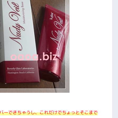
バーできちゃうし、これだけでちょっとそこまで