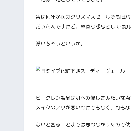
実は何年か前のクリスマスセールでも旧バ
だったんですけど、率直な感想としては肌
浮いちゃうというか。
ビーグレン製品は肌への優しさみたいな点
メイクのノリが悪いわけでもなく、可もな
ないと困る！とまでは思わなかったので使