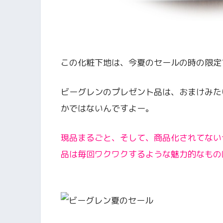
この化粧下地は、今夏のセールの時の限定
ビーグレンのプレゼント品は、おまけみた
かではないんですよー。
現品まるごと、そして、商品化されてない
品は毎回ワクワクするような魅力的なもの