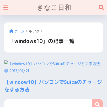
きなこ日和
ホーム
タグ
「windows10」の記事一覧
2017/07/21
【window10】パソコンでSuicaのチャージ
をする方法