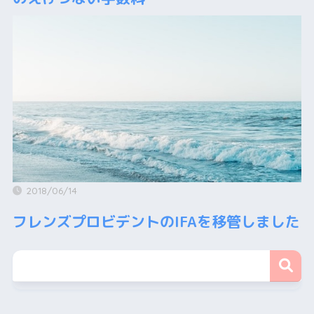
2018/06/14
フレンズプロビデントのIFAを移管しました