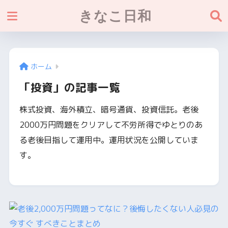
きなこ日和
ホーム
「投資」の記事一覧
株式投資、海外積立、暗号通貨、投資信託。老後
2000万円問題をクリアして不労所得でゆとりのあ
る老後目指して運用中。運用状況を公開していま
す。