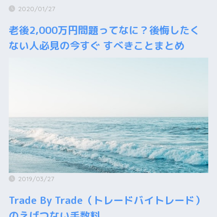
2020/01/27
老後2,000万円問題ってなに？後悔したく
ない人必見の今すぐ すべきことまとめ
2019/03/27
Trade By Trade（トレードバイトレード）
のえげつない手数料