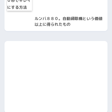
ルンバ８８０。自動掃除機という価値
以上に得られたもの