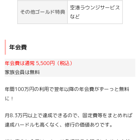
空港ラウンジサービス
その他ゴールド特典
など
年会費
年会費は通常 5,500円（税込）
家族会員は無料
年間100万円の利用で翌年以降の年会費がずーっと無料
に！
月8.3万円以上で達成できるので、固定費等をまとめれば
達成ハードルも高くなく、修行の価値ありです。