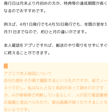
発行日は月末より月初めの方が、特典等の達成期間が長く
なるのでおすすめです。
例えば、4月1日発行でも4月30日発行でも、年間の翌年3
月31日までなので、約ひと月の違いがでます。
本人確認をアプリですれば、郵送のやり取りをせずにすぐ
に終えることができます。
アプリで本人確認について
自分の顔をその場で撮影するというものですが、夜でノー
メイクだし、私はなんとなく抵抗があって辞めたのです
が、AIが骨格等で判断しているらしく、人の目で確認書類
の画像と見比べられたり、提出画像が残ったりすることも
ないようです。