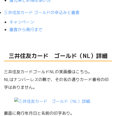
還元率とお得な使い方
三井住友カード ゴールドの申込みと審査
キャンペーン
審査から発行まで
三井住友カード ゴールド（NL）詳細
三井住友カードゴールドNLの実画像はこちら。
NLはナンバーレスの略で、その名の通りカード番号の印
字はありません。
裏面に発行年月日と名前の印字あり。