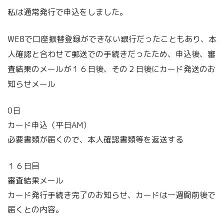
私は通常発行で申込をしました。
WEBで口座振替登録ができない銀行だったこともあり、本
人確認と合わせて郵送での手続きだったため、申込後、審
査結果のメールが１６日後、その２日後にカード発送のお
知らせメール
0日
カード申込（平日AM）
必要書類が届くので、本人確認書類等を返送する
１６日目
審査結果メール
カード発行手続き完了のお知らせ、カードは一週間前後で
届くとの内容。