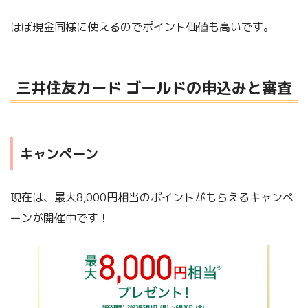
ほぼ現金同様に使えるのでポイント価値も高いです。
三井住友カード ゴールドの申込みと審査
キャンペーン
現在は、最大8,000円相当のポイントがもらえるキャンペ
ーンが開催中です！