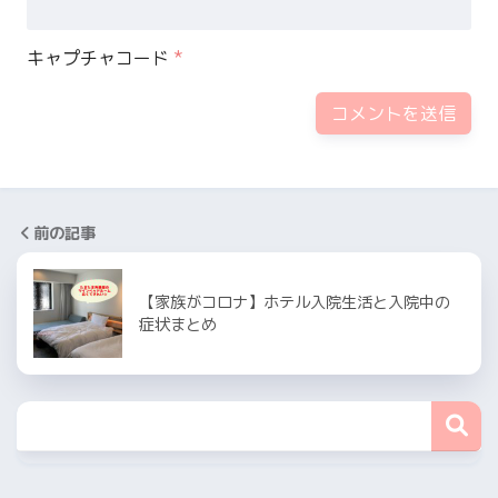
キャプチャコード
*
前の記事
【家族がコロナ】ホテル入院生活と入院中の
症状まとめ