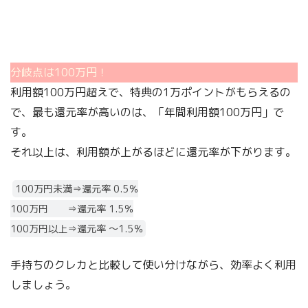
分岐点は100万円！
利用額100万円超えで、特典の1万ポイントがもらえるの
で、
最も還元率が高いのは、「年間利用額100万円」
で
す。
それ以上は、利用額が上がるほどに還元率が下がります。
100万円未満⇒還元率 0.5％
100万円 ⇒還元率 1.5％
100万円以上⇒還元率 ～1.5％
手持ちのクレカと比較して使い分けながら、効率よく利用
しましょう。