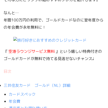
なんと…
年間100万円の利用で、ゴールドカードなのに翌年度から
の年会費が永年無料に！
『
空港ラウンジサービス無料
』という嬉しい特典付きの
ゴールドカードが無料
で持てる見逃せないチャンス♩
目次
三井住友カード ゴールド（NL）詳細
カードスペック
年会費