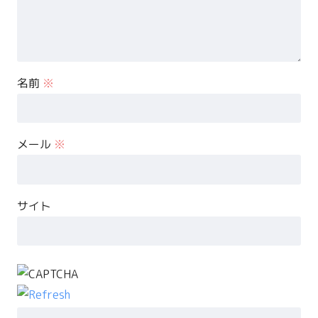
名前
※
メール
※
サイト