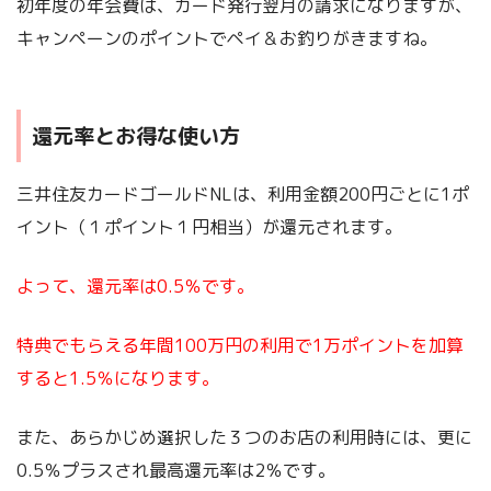
初年度の年会費は、カード発行翌月の請求になりますが、
キャンペーンのポイントでペイ＆お釣りがきますね。
還元率とお得な使い方
三井住友カードゴールドNLは、利用金額200円ごとに1ポ
イント（１ポイント１円相当）が還元されます。
よって、還元率は0.5％です。
特典でもらえる年間100万円の利用で1万ポイントを加算
すると1.5％になります。
また、あらかじめ選択した３つのお店の利用時には、更に
0.5％プラスされ最高還元率は2％です。