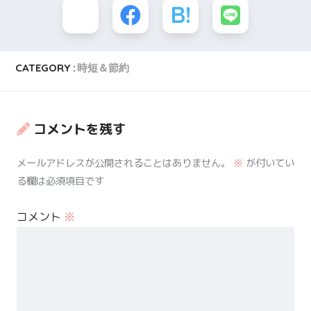
CATEGORY :
時短＆節約
コメントを残す
メールアドレスが公開されることはありません。
※
が付いてい
る欄は必須項目です
コメント
※