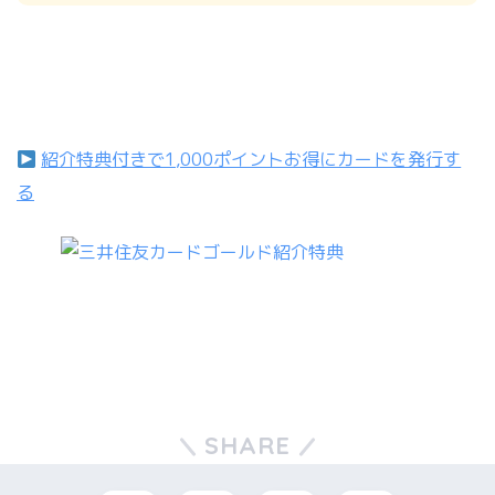
紹介特典付きで1,000ポイントお得にカードを発行す
る
SHARE