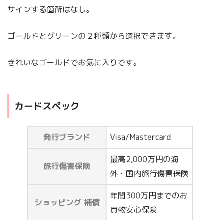
サインする箇所はなし。
ゴールドとグリーンの２種類から選択できます。
きれいなゴールドでお気に入りです。
カードスペック
発行ブランド
Visa/Mastercard
最高2,000万円の海
旅行傷害保険
外・国内旅行傷害保険
年間300万円までのお
ショッピング 補償
買物安心保険