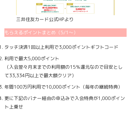
三井住友カード公式HPより
もらえるポイントまとめ（5/1～）
タッチ決済1回以上利用で3,000ポイントギフトコード
利用で最大5,000ポイント
（入会翌々月末までの利用額の15％還元なので目安とし
て33,334円以上で最大額クリア）
年間100万円利用で10,000ポイント（毎年の継続特典）
更に下記のバナー経由の申込みで入会特典が1,000ポイン
ト上乗せ