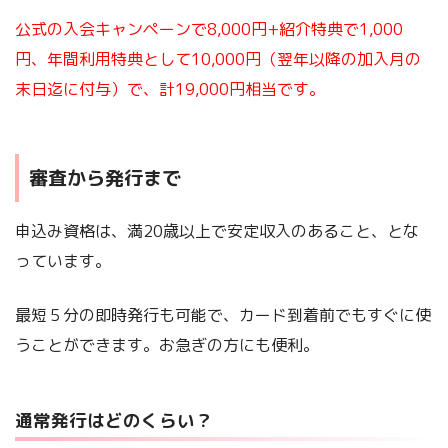
公式の入会キャンペーンで8,000円+紹介特典で1,000
円、年間利用特典として10,000円（翌年以降の加入月の
末日迄に付与）で、計19,000円相当です。
審査から発行まで
申込み資格は、満20歳以上で安定収入のあること、とな
っています。
最短５分の即時発行も可能で、カード到着前でもすぐに使
うことができます。お急ぎの方にも便利。
通常発行はどのくらい？