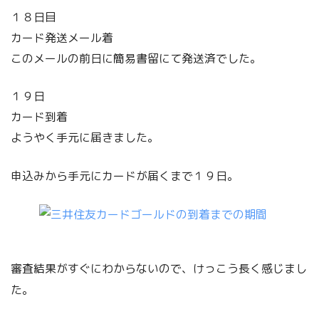
１８日目
カード発送メール着
このメールの前日に簡易書留にて発送済でした。
１９日
カード到着
ようやく手元に届きました。
申込みから手元にカードが届くまで１９日。
審査結果がすぐにわからないので、けっこう長く感じまし
た。