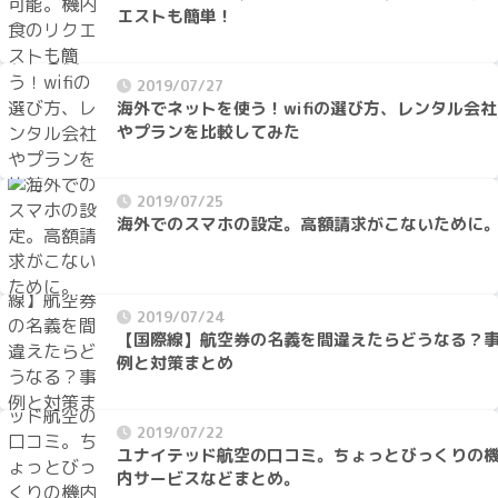
エストも簡単！
2019/07/27
海外でネットを使う！wifiの選び方、レンタル会社
やプランを比較してみた
2019/07/25
海外でのスマホの設定。高額請求がこないために
2019/07/24
【国際線】航空券の名義を間違えたらどうなる？
例と対策まとめ
2019/07/22
ユナイテッド航空の口コミ。ちょっとびっくりの
内サービスなどまとめ。