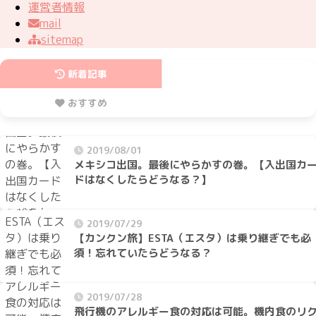
運営者情報
mail
sitemap
新着記事
おすすめ
2019/08/01
メキシコ出国。最後にやらかすの巻。【入出国カ
ドはなくしたらどうなる？】
2019/07/29
【カンクン旅】ESTA（エスタ）は乗り継ぎでも必
須！忘れていたらどうなる？
2019/07/28
飛行機のアレルギー食の対応は可能。機内食のリ